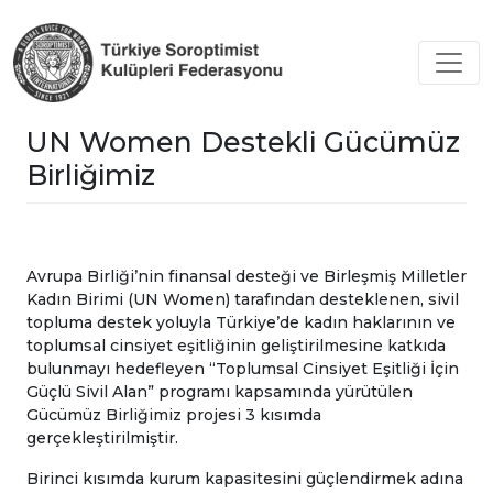
UN Women Destekli Gücümüz
Birliğimiz
Avrupa Birliği’nin finansal desteği ve Birleşmiş Milletler
Kadın Birimi (UN Women) tarafından desteklenen, sivil
topluma destek yoluyla Türkiye’de kadın haklarının ve
toplumsal cinsiyet eşitliğinin geliştirilmesine katkıda
bulunmayı hedefleyen “Toplumsal Cinsiyet Eşitliği İçin
Güçlü Sivil Alan” programı kapsamında yürütülen
Gücümüz Birliğimiz projesi 3 kısımda
gerçekleştirilmiştir.
Birinci kısımda kurum kapasitesini güçlendirmek adına