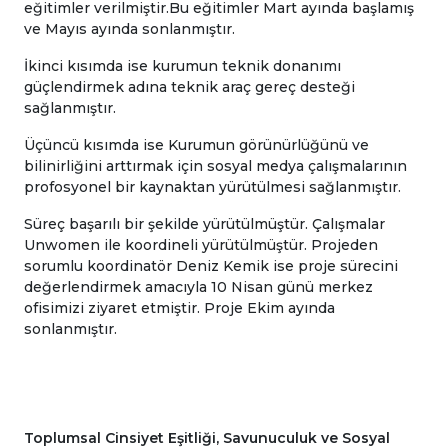
eğitimler verilmiştir.Bu eğitimler Mart ayında başlamış
ve Mayıs ayında sonlanmıştır.
İkinci kısımda ise kurumun teknik donanımı
güçlendirmek adına teknik araç gereç desteği
sağlanmıştır.
Üçüncü kısımda ise Kurumun görünürlüğünü ve
bilinirliğini arttırmak için sosyal medya çalışmalarının
profosyonel bir kaynaktan yürütülmesi sağlanmıştır.
Süreç başarılı bir şekilde yürütülmüştür. Çalışmalar
Unwomen ile koordineli yürütülmüştür. Projeden
sorumlu koordinatör Deniz Kemik ise proje sürecini
değerlendirmek amacıyla 10 Nisan günü merkez
ofisimizi ziyaret etmiştir. Proje Ekim ayında
sonlanmıştır.
Toplumsal Cinsiyet Eşitliği, Savunuculuk ve Sosyal