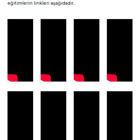
eğitimlerin linkleri aşağıdadır.